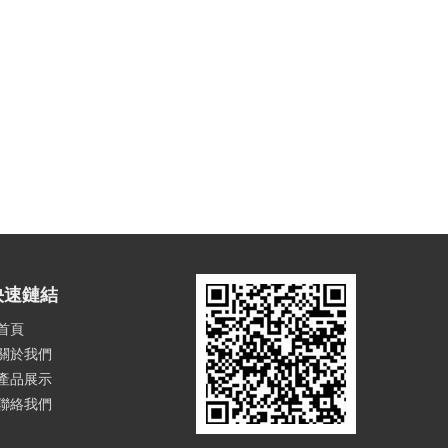
快速鏈結
首頁
關於我們
產品展示
聯絡我們