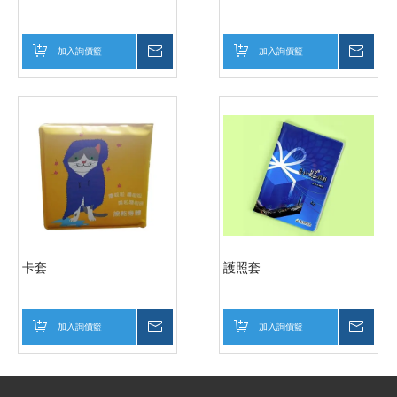
加入詢價籃
詢價
加入詢價籃
詢價
卡套
護照套
加入詢價籃
詢價
加入詢價籃
詢價